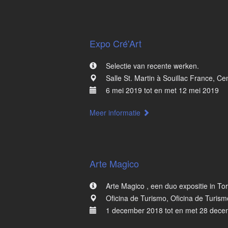
Expo Cré'Art
Selectie van recente werken.
Salle St. Martin à Souillac France, Cent
6 mei 2019 tot en met 12 mei 2019
Meer informatie
Arte Magico
Arte Magico , een duo expositie in T
Oficina de Turismo, Oficina de Turism
1 december 2018 tot en met 28 dec