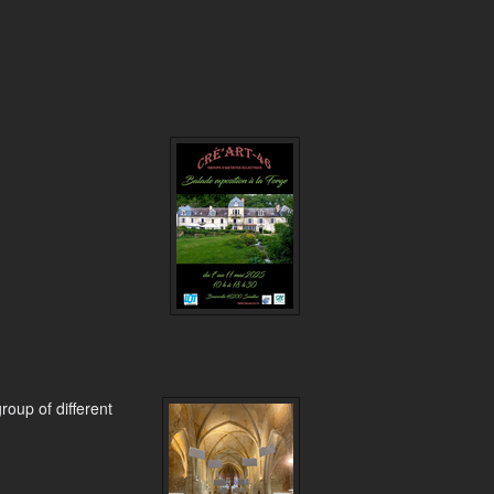
roup of different