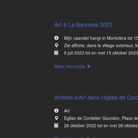
Art & La Bannière 2023
Mijn vaandel hangt in Montcléra tot 1
Zie affiche, dans le village exterieur, 
5 juli 2023 tot en met 15 oktober 202
Meer informatie
Artistes d'Art dans l'église de Cord
Art
Eglise de Cordelier Gourdon, Place de
26 oktober 2022 tot en met 26 oktobe