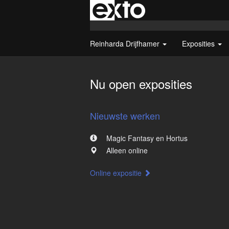
Reinharda Drijfhamer
Exposities
Nu open exposities
Nieuwste werken
Magic Fantasy en Hortus
Alleen online
Online expositie