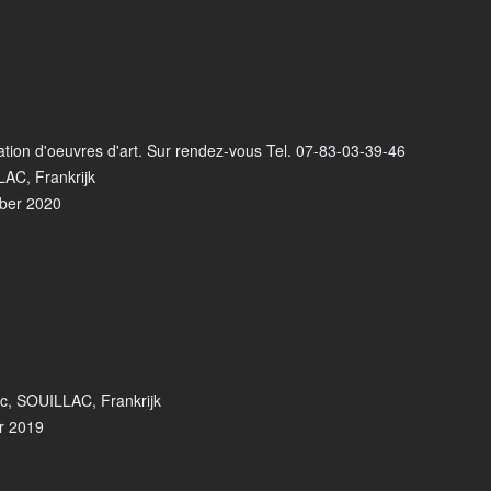
ation d'oeuvres d'art. Sur rendez-vous Tel. 07-83-03-39-46
LAC, Frankrijk
mber 2020
c, SOUILLAC, Frankrijk
r 2019