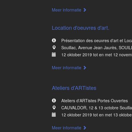
Meer informatie
Location d'oeuvres d'art.
Présentation des oeuvres d'art et Loc
Souillac, Avenue Jean Jaurès, SOUIL
12 oktober 2019 tot en met 12 nove
Meer informatie
Ateliers d'ARTistes
Ateliers d'ARTistes Portes Ouvertes
CAUVALDOR, 12 & 13 octobre Souilla
12 oktober 2019 tot en met 13 oktobe
Meer informatie