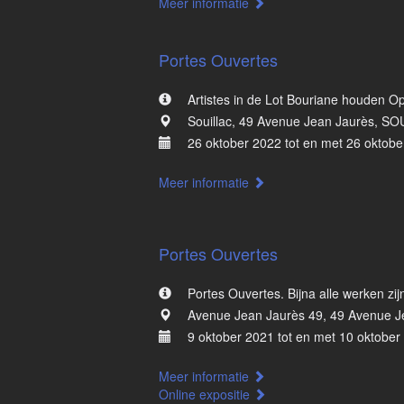
Meer informatie
Portes Ouvertes
Artistes in de Lot Bouriane houden Op
Souillac, 49 Avenue Jean Jaurès, SO
26 oktober 2022 tot en met 26 oktobe
Meer informatie
Portes Ouvertes
Portes Ouvertes. Bijna alle werken zi
Avenue Jean Jaurès 49, 49 Avenue J
9 oktober 2021 tot en met 10 oktober
Meer informatie
Online expositie