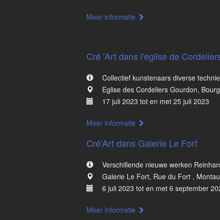
Meer informatie
Cré 'Art dans l'eglise de Cordeli
Collectief kunstenaars diverse techni
Eglise des Cordeliers Gourdon, Bourg
17 juli 2023 tot en met 25 juli 2023
Meer informatie
Cré’Art dans Galerie Le Fort
Verschillende nieuwe werken Reinhar
Galerie Le Fort, Rue du Fort , Montau
6 juli 2023 tot en met 6 september 2
Meer informatie