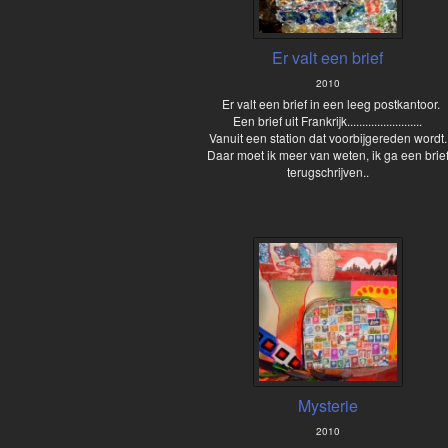
Er valt een brief
2010
Er valt een brief in een leeg postkantoor.
Een brief uit Frankrijk.........................
Vanuit een station dat voorbijgereden wordt.
Daar moet ik meer van weten, ik ga een brie
terugschrijven..
Mysterie
2010