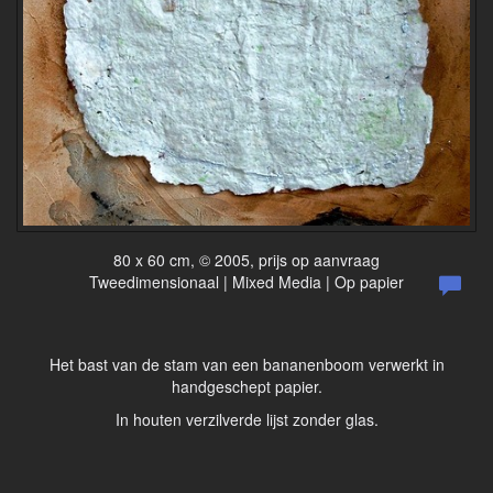
80 x 60 cm, © 2005, prijs op aanvraag
Tweedimensionaal | Mixed Media | Op papier
Het bast van de stam van een bananenboom verwerkt in
handgeschept papier.
In houten verzilverde lijst zonder glas.