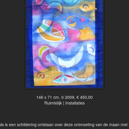
146 x 71 cm, © 2009, € 450,00
Ruimtelijk | Installaties
s is een schildering ontstaan over deze ontmoeting van de maan met 