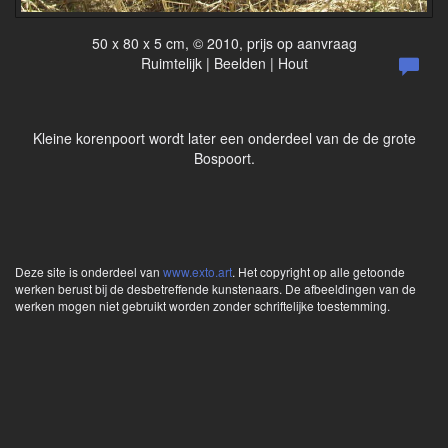
50 x 80 x 5 cm, © 2010, prijs op aanvraag
Ruimtelijk | Beelden | Hout
Kleine korenpoort wordt later een onderdeel van de de grote
Bospoort.
Deze site is onderdeel van
www.exto.art
. Het copyright op alle getoonde
werken berust bij de desbetreffende kunstenaars. De afbeeldingen van de
werken mogen niet gebruikt worden zonder schriftelijke toestemming.