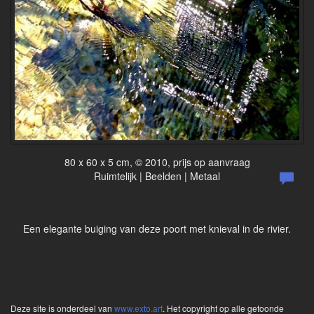
80 x 60 x 5 cm, © 2010, prijs op aanvraag
Ruimtelijk | Beelden | Metaal
Een elegante buiging van deze poort met knieval in de rivier.
Deze site is onderdeel van
www.exto.art
. Het copyright op alle getoonde