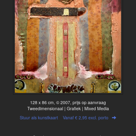
128 x 86 cm, © 2007, prijs op aanvraag
Tweedimensionaal | Grafiek | Mixed Media
Stuur als kunstkaart
Vanaf € 2,95 excl. porto