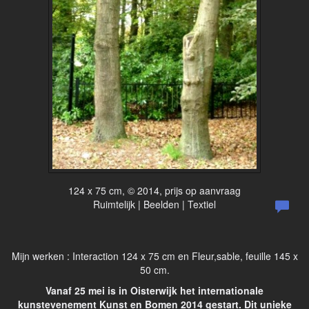
124 x 75 cm, © 2014, prijs op aanvraag
Ruimtelijk | Beelden | Textiel
Mijn werken : Interaction 124 x 75 cm en Fleur,sable, feuille 145 x
50 cm.
Vanaf 25 mei is in Oisterwijk het internationale
kunstevenement Kunst en Bomen 2014 gestart. Dit unieke