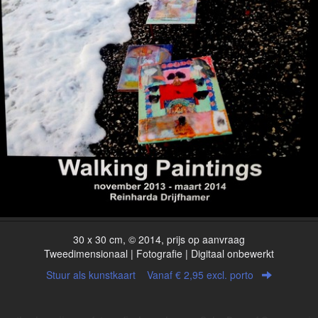
30 x 30 cm, © 2014, prijs op aanvraag
Tweedimensionaal | Fotografie | Digitaal onbewerkt
Stuur als kunstkaart
Vanaf € 2,95 excl. porto