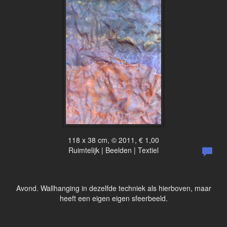
118 x 38 cm, © 2011, € 1,00
Ruimtelijk | Beelden | Textiel
Avond. Wallhanging in dezelfde techniek als hierboven, maar
heeft een eigen eigen sfeerbeeld.