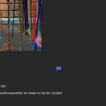
zijn.
uitenexpositie) en staat nu bij de Landart