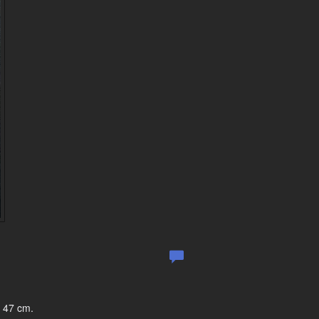
g 47 cm.