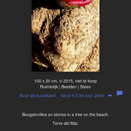
100 x 20 cm, © 2015, niet te koop
Ruimtelijk | Beelden | Steen
Stuur als kunstkaart
Vanaf € 2,95 excl. porto
Bougainvillea on stones in a tree on the beach.
Torre del Mar.