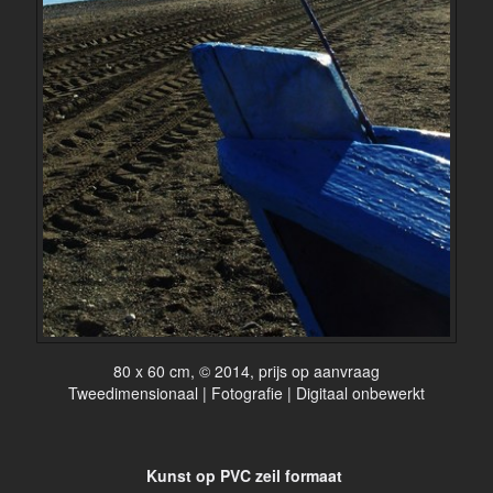
80 x 60 cm, © 2014, prijs op aanvraag
Tweedimensionaal | Fotografie | Digitaal onbewerkt
Kunst op PVC zeil formaat