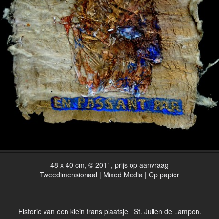
48 x 40 cm, © 2011, prijs op aanvraag
Tweedimensionaal | Mixed Media | Op papier
Historie van een klein frans plaatsje : St. Julien de Lampon.