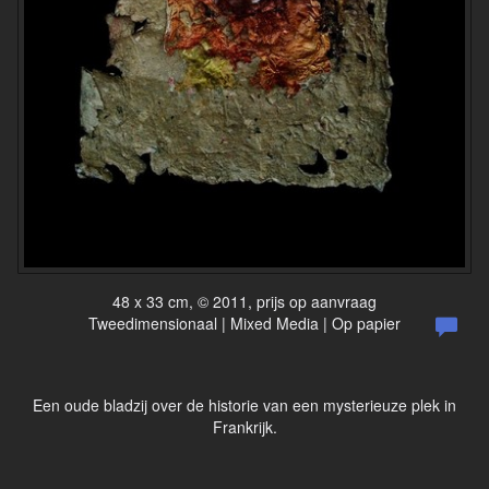
48 x 33 cm, © 2011, prijs op aanvraag
Tweedimensionaal | Mixed Media | Op papier
Een oude bladzij over de historie van een mysterieuze plek in
Frankrijk.