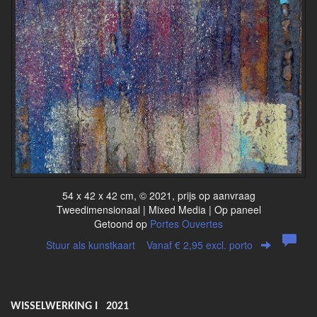
54 x 42 x 42 cm, © 2021, prijs op aanvraag
Tweedimensionaal | Mixed Media | Op paneel
Getoond op
Portes Ouvertes
Stuur als kunstkaart
Vanaf € 2,95 excl. porto
WISSELWERKING I 2021