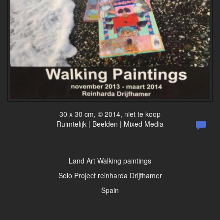
30 x 30 cm, © 2014, niet te koop
Ruimtelijk | Beelden | Mixed Media
Land Art Walking paintings
Solo Project reinharda Drijfhamer
Spain