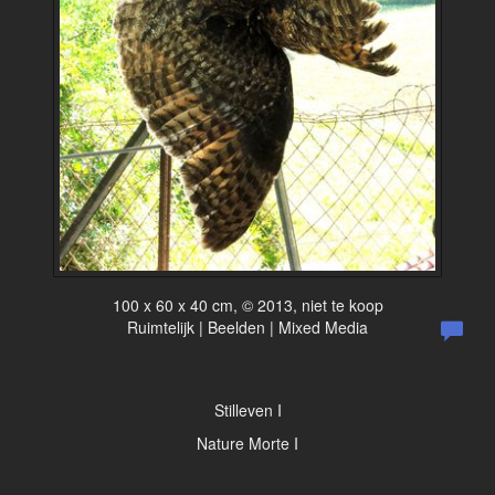
100 x 60 x 40 cm, © 2013, niet te koop
Ruimtelijk | Beelden | Mixed Media
Stilleven I
Nature Morte I