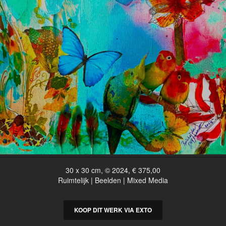
30 x 30 cm, © 2024, € 375,00
Ruimtelijk | Beelden | Mixed Media
KOOP DIT WERK VIA EXTO