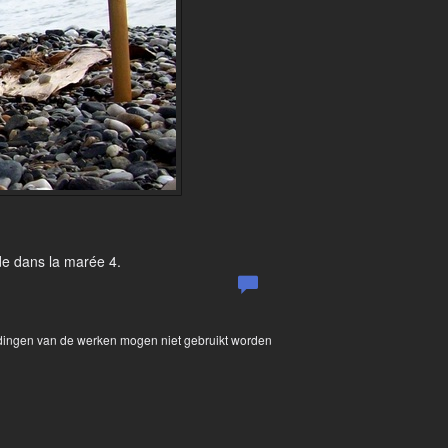
ade dans la marée 4.
eldingen van de werken mogen niet gebruikt worden