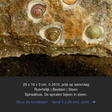
25 x 16 x 3 cm, © 2010, prijs op aanvraag
Ruimtelijk | Beelden | Steen
Spiraalhuis. De spiralen bijeen in steen.
Stuur als kunstkaart
Vanaf € 2,95 excl. porto