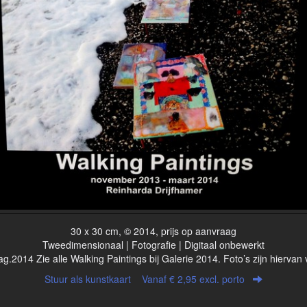
30 x 30 cm, © 2014, prijs op aanvraag
Tweedimensionaal | Fotografie | Digitaal onbewerkt
.2014 Zie alle Walking Paintings bij Galerie 2014. Foto’s zijn hiervan
Stuur als kunstkaart
Vanaf € 2,95 excl. porto