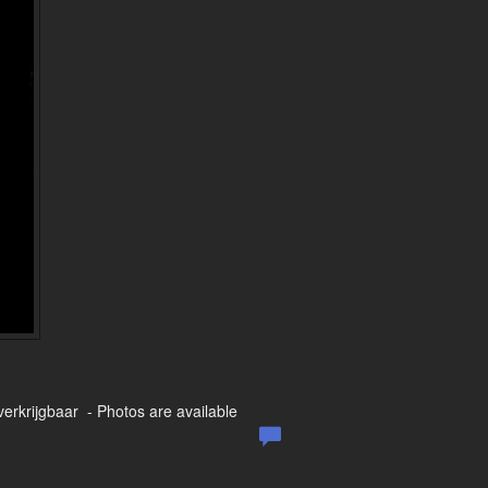
 verkrijgbaar - Photos are available