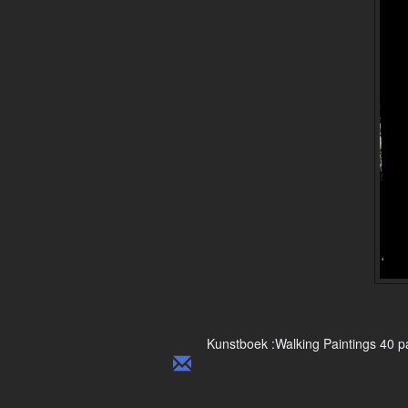
Kunstboek :Walking Paintings 40 pag