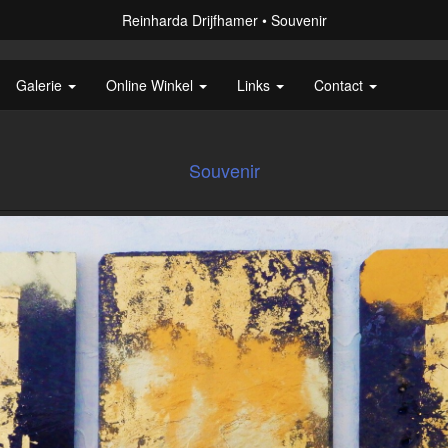
Reinharda Drijfhamer
Souvenir
Galerie
Online Winkel
Links
Contact
Souvenir