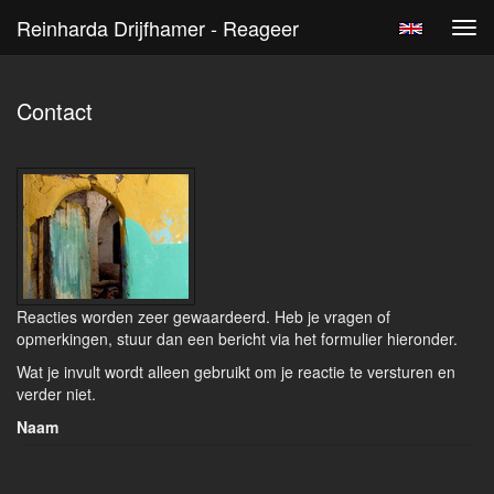
Reinharda Drijfhamer - Reageer
Tog
navi
Contact
Reacties worden zeer gewaardeerd. Heb je vragen of
opmerkingen, stuur dan een bericht via het formulier hieronder.
Wat je invult wordt alleen gebruikt om je reactie te versturen en
verder niet.
Naam