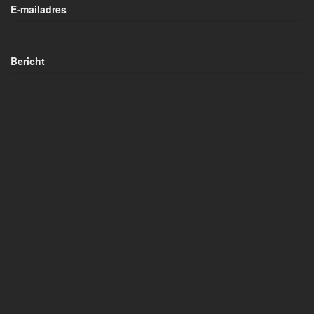
E-mailadres
Bericht