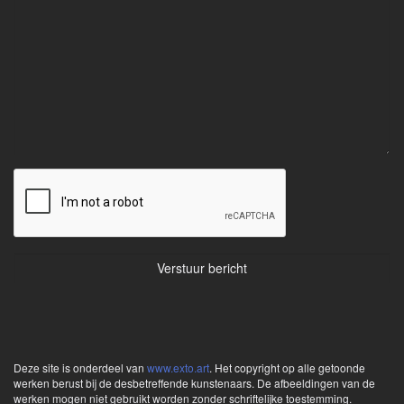
Deze site is onderdeel van
www.exto.art
. Het copyright op alle getoonde
werken berust bij de desbetreffende kunstenaars. De afbeeldingen van de
werken mogen niet gebruikt worden zonder schriftelijke toestemming.