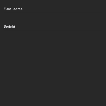
E-mailadres
Bericht