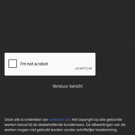
Deze site is onderdeel van
www.exto.art
. Het copyright op alle getoonde
werken berust bij de desbetreffende kunstenaars. De afbeeldingen van de
werken mogen niet gebruikt worden zonder schriftelijke toestemming.