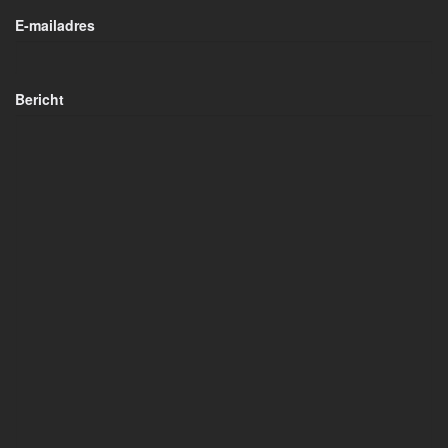
E-mailadres
Bericht