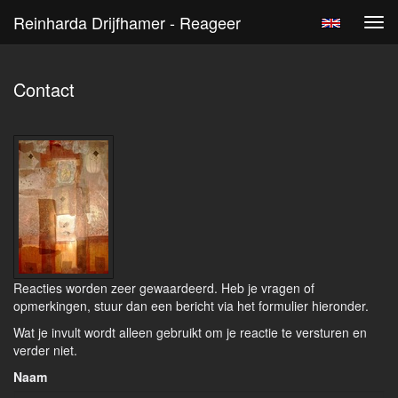
Reinharda Drijfhamer - Reageer
Tog
navi
Contact
Reacties worden zeer gewaardeerd. Heb je vragen of
opmerkingen, stuur dan een bericht via het formulier hieronder.
Wat je invult wordt alleen gebruikt om je reactie te versturen en
verder niet.
Naam