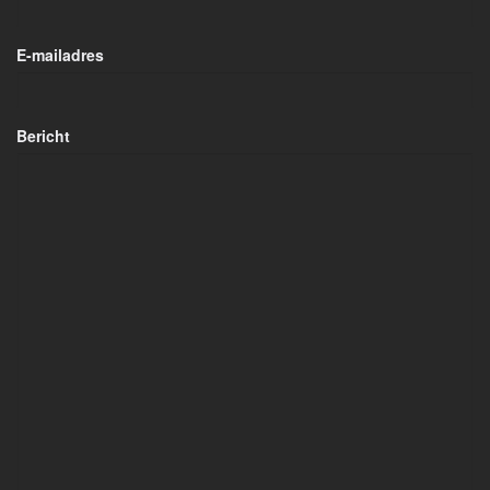
E-mailadres
Bericht