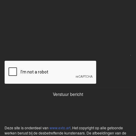
Deze site is onderdeel van
www.exto.art
. Het copyright op alle getoonde
werken berust bij de desbetreffende kunstenaars. De afbeeldingen van de