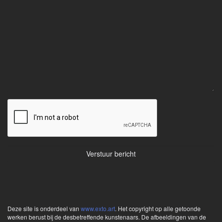
Deze site is onderdeel van
www.exto.art
. Het copyright op alle getoonde
werken berust bij de desbetreffende kunstenaars. De afbeeldingen van de