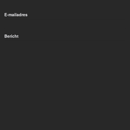
E-mailadres
Bericht