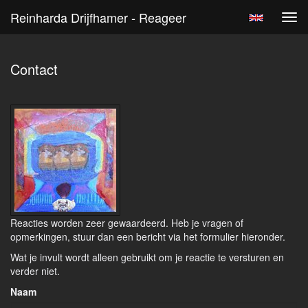
Reinharda Drijfhamer - Reageer
Tog
navi
Contact
Reacties worden zeer gewaardeerd. Heb je vragen of
opmerkingen, stuur dan een bericht via het formulier hieronder.
Wat je invult wordt alleen gebruikt om je reactie te versturen en
verder niet.
Naam