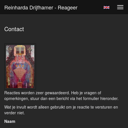
Reinharda Drijfhamer - Reageer
Tog
navi
Contact
Reacties worden zeer gewaardeerd. Heb je vragen of
opmerkingen, stuur dan een bericht via het formulier hieronder.
Wat je invult wordt alleen gebruikt om je reactie te versturen en
verder niet.
Naam