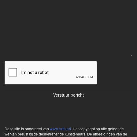
Deze site is onderdeel van
www.exto.art
. Het copyright op alle getoonde
werken berust bij de desbetreffende kunstenaars. De afbeeldingen van de