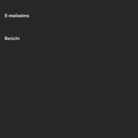
E-mailadres
Bericht