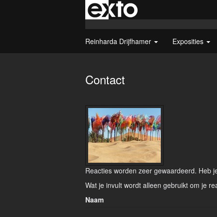
Reinharda Drijfhamer
Exposities
Contact
Reacties worden zeer gewaardeerd. Heb je 
Wat je invult wordt alleen gebruikt om je re
Naam