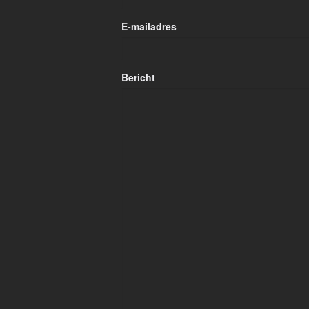
E-mailadres
Bericht