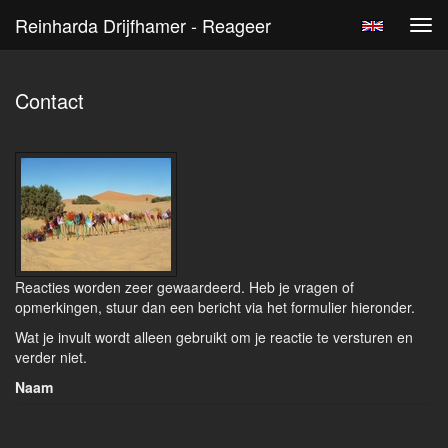
Reinharda Drijfhamer - Reageer
Tog
navi
Contact
Reacties worden zeer gewaardeerd. Heb je vragen of
opmerkingen, stuur dan een bericht via het formulier hieronder.
Wat je invult wordt alleen gebruikt om je reactie te versturen en
verder niet.
Naam