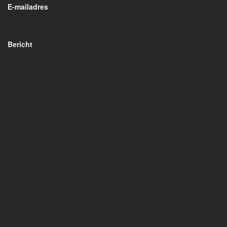
E-mailadres
Bericht