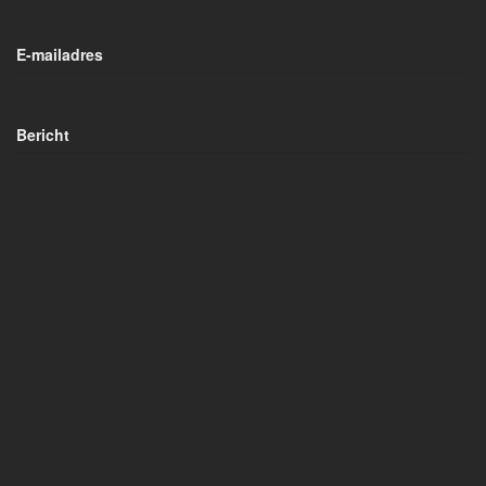
E-mailadres
Bericht