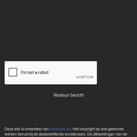
Deze site is onderdeel van
www.exto.art
. Het copyright op alle getoonde
werken berust bij de desbetreffende kunstenaars. De afbeeldingen van de