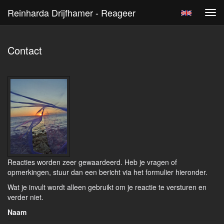
Reinharda Drijfhamer - Reageer
Tog
navi
Contact
Reacties worden zeer gewaardeerd. Heb je vragen of
opmerkingen, stuur dan een bericht via het formulier hieronder.
Wat je invult wordt alleen gebruikt om je reactie te versturen en
verder niet.
Naam