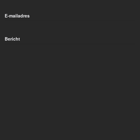
E-mailadres
Bericht