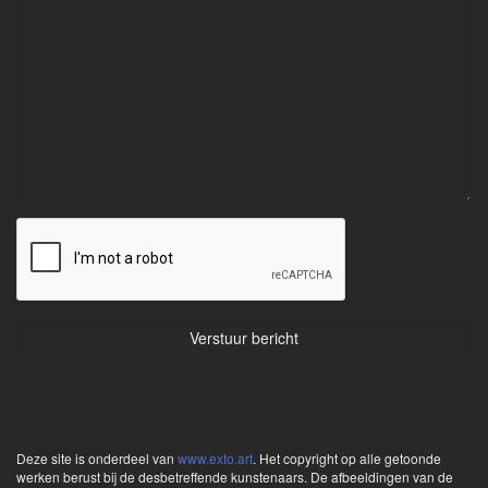
Deze site is onderdeel van
www.exto.art
. Het copyright op alle getoonde
werken berust bij de desbetreffende kunstenaars. De afbeeldingen van de