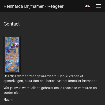
Reinharda Drijfhamer - Reageer
Tog
navi
Contact
Reacties worden zeer gewaardeerd. Heb je vragen of
opmerkingen, stuur dan een bericht via het formulier hieronder.
Wat je invult wordt alleen gebruikt om je reactie te versturen en
verder niet.
Naam