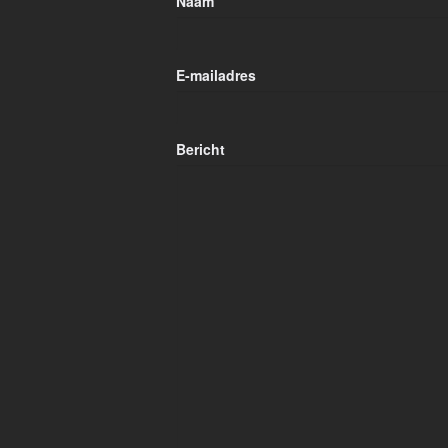
Naam
E-mailadres
Bericht