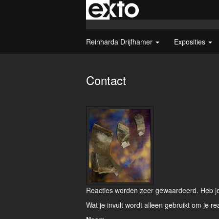
Reinharda Drijfhamer
Exposities
Contact
Reacties worden zeer gewaardeerd. Heb je 
Wat je invult wordt alleen gebruikt om je re