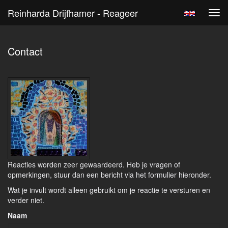
Reinharda Drijfhamer - Reageer
Tog
navi
Contact
Reacties worden zeer gewaardeerd. Heb je vragen of
opmerkingen, stuur dan een bericht via het formulier hieronder.
Wat je invult wordt alleen gebruikt om je reactie te versturen en
verder niet.
Naam