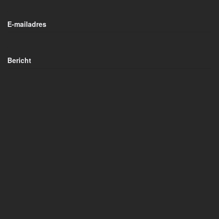
E-mailadres
Bericht