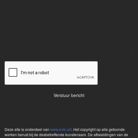
Deze site is onderdeel van
www.exto.art
. Het copyright op alle getoonde
werken berust bij de desbetreffende kunstenaars. De afbeeldingen van de