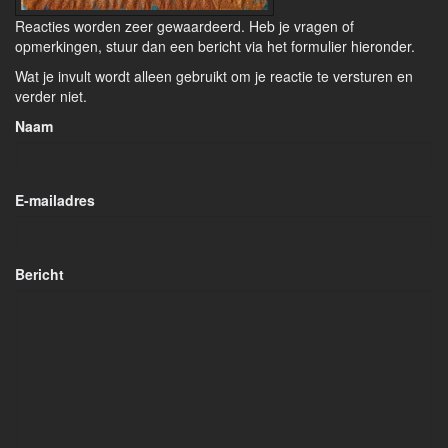
Reacties worden zeer gewaardeerd. Heb je vragen of
opmerkingen, stuur dan een bericht via het formulier hieronder.
Wat je invult wordt alleen gebruikt om je reactie te versturen en
verder niet.
Naam
E-mailadres
Bericht