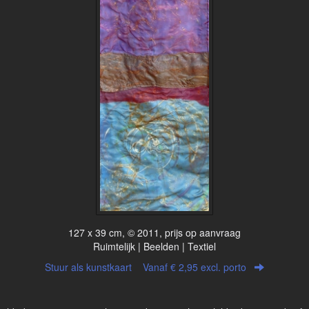
127 x 39 cm, © 2011, prijs op aanvraag
Ruimtelijk | Beelden | Textiel
Stuur als kunstkaart
Vanaf € 2,95 excl. porto