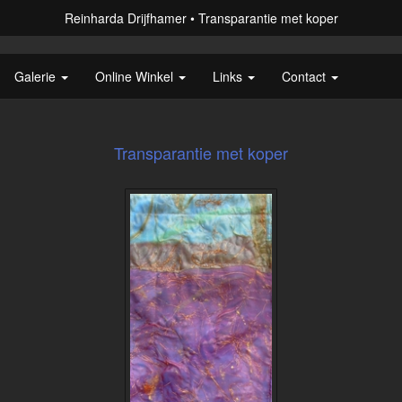
Reinharda Drijfhamer
Transparantie met koper
Galerie
Online Winkel
Links
Contact
Transparantie met koper